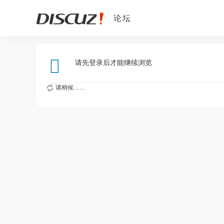
论坛
请先登录后才能继续浏览
请稍候……