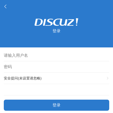
登录
安全提问(未设置请忽略)
登录