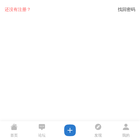
还没有注册？
找回密码
首页
论坛
发现
我的